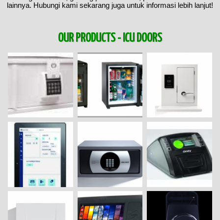
lainnya. Hubungi kami sekarang juga untuk informasi lebih lanjut!
OUR PRODUCTS - ICU DOORS